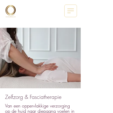
Zelfzorg & Fasciatherapie
Van een oppervlakkige verzorging
op de huid naar diepgang voelen in