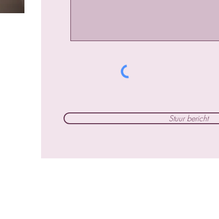
Stuur bericht