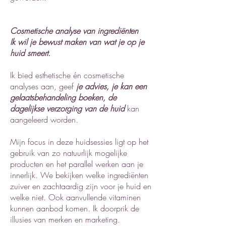
Cosmetische analyse van ingrediënten
Ik wil je bewust maken van wat je op je
huid smeert.
Ik bied esthetische én cosmetische
analyses aan, geef
je advies,
je kan een
gelaatsbehandeling boeken, de
dagelijkse verzorging van de huid
kan
aangeleerd worden.
Mijn focus in deze huidsessies ligt op het
gebruik van zo natuurlijk mogelijke
producten en het parallel werken aan je
innerlijk. We bekijken welke ingrediënten
zuiver en zachtaardig zijn voor je huid en
welke niet. Ook aanvullende vitaminen
kunnen aanbod komen. Ik doorprik de
illusies van merken en marketing.