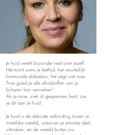
Je huid vertelt bijzonder veel over jezelf.
Het toont soms je leeftijd, het veruiterlijkt
hormonale disbalans, het zegt wat over
"hoe goed je alle afvalstoffen van je
lichaam kan verwerken".
Als je moe, ziek of gespannen bent, zie
je dit aan je huid.
Je huid is de delicate verbinding tussen je
innerlijke wereld, waarvan je emoties deel
uitmaken, en de wereld buiten jou.