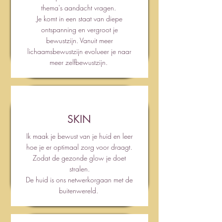
thema's aandacht vragen.
Je komt in een staat van diepe
ontspanning en vergroot je
bewustzijn. Vanuit meer
lichaamsbewustzijn evolueer je naar
meer zelfbewustzijn.
SKIN
Ik maak je bewust van je huid en leer
hoe je er optimaal zorg voor draagt.
Zodat de gezonde glow je doet
stralen.
De huid is ons netwerkorgaan met de
buitenwereld.