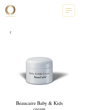
Beaucaire Baby & Kids
cream